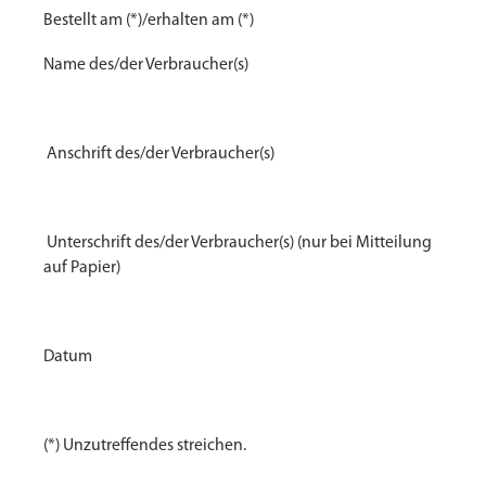
Bestellt am (*)/erhalten am (*)
Name des/der Verbraucher(s)
Anschrift des/der Verbraucher(s)
Unterschrift des/der Verbraucher(s) (nur bei Mitteilung
auf Papier)
Datum
(*) Unzutreffendes streichen.