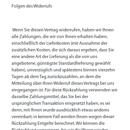
Folgen des Widerrufs
Wenn Sie diesen Vertrag widerrufen, haben wir Ihnen
alle Zahlungen, die wir von Ihnen erhalten haben,
einschließlich der Lieferkosten (mit Ausnahme der
zusätzlichen Kosten, die sich daraus ergeben, dass Sie
eine andere Art der Lieferung als die von uns
angebotene, günstigste Standardlieferung gewählt
haben), unverzüglich und spätestens binnen vierzehn
Tagen ab dem Tag zurückzuzahlen, an dem die
Mitteilung über Ihren Widerruf dieses Vertrags bei uns
eingegangen ist. Für diese Rückzahlung verwenden wir
dasselbe Zahlungsmittel, das Sie bei der
ursprünglichen Transaktion eingesetzt haben, es sei
denn, mit Ihnen wurde ausdrücklich etwas anderes
vereinbart; in keinem Fall werden Ihnen wegen dieser
Rückzahlung Entgelte berechnet. Wir können die