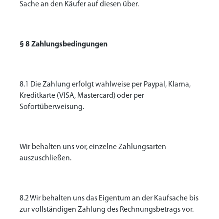
Sache an den Käufer auf diesen über.
§ 8 Zahlungsbedingungen
8.1 Die Zahlung erfolgt wahlweise per Paypal, Klarna,
Kreditkarte (VISA, Mastercard) oder per
Sofortüberweisung.
Wir behalten uns vor, einzelne Zahlungsarten
auszuschließen.
8.2 Wir behalten uns das Eigentum an der Kaufsache bis
zur vollständigen Zahlung des Rechnungsbetrags vor.