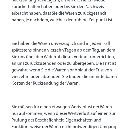
Rückzahlung verweigern, bis wir die Waren wieder
zurückerhalten haben oder bis Sie den Nachweis
erbracht haben, dass Sie die Waren zurückgesandt
haben, je nachdem, welches der frühere Zeitpunkt ist.
Sie haben die Waren unverzüglich und in jedem Fall
spätestens binnen vierzehn Tagen ab dem Tag, an dem
Sie uns über den Widerruf dieses Vertrags unterrichten,
an uns zurückzusenden oder zu übergeben. Die Frist ist
gewahrt, wenn Sie die Waren vor Ablauf der Frist von
vierzehn Tagen absenden. Sie tragen die unmittelbaren
Kosten der Rücksendung der Waren.
Sie müssen für einen etwaigen Wertverlust der Waren
nur aufkommen, wenn dieser Wertverlust auf einen zur
Prüfung der Beschaffenheit, Eigenschaften und
Funktionsweise der Waren nicht notwendigen Umgang