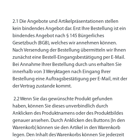
2.1 Die Angebote und Artikelpräsentationen stellen
kein bindendes Angebot dar. Erst Ihre Bestellung ist ein
bindendes Angebot nach § 145 Bürgerliches
Gesetzbuch (BGB), welches wir annehmen können.
Nach Versendung der Bestellung übermitteln wir Ihnen
zunächst eine Bestell-Eingangsbestätigung per E-Mail.
Bei Annahme Ihrer Bestellung durch uns erhalten Sie
innerhalb von 3 Weryktagen nach Eingang Ihrer
Bestellung eine Auftragsbestätigung per E-Mail, mit der
der Vertrag zustande kommt.
2.2 Wenn Sie das gewünschte Produkt gefunden
haben, können Sie dieses unverbindlich durch
Anklicken des Produktnamens oder des Produktbildes
genauer ansehen. Durch Anklicken des Buttons [In den
Warenkorb] können sie den Artikel in den Warenkorb
legen. Den Inhalt des Warenkorbs können Sie jederzeit