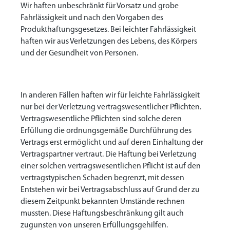
Wir haften unbeschränkt für Vorsatz und grobe
Fahrlässigkeit und nach den Vorgaben des
Produkthaftungsgesetzes. Bei leichter Fahrlässigkeit
haften wir aus Verletzungen des Lebens, des Körpers
und der Gesundheit von Personen.
In anderen Fällen haften wir für leichte Fahrlässigkeit
nur bei der Verletzung vertragswesentlicher Pflichten.
Vertragswesentliche Pflichten sind solche deren
Erfüllung die ordnungsgemäße Durchführung des
Vertrags erst ermöglicht und auf deren Einhaltung der
Vertragspartner vertraut. Die Haftung bei Verletzung
einer solchen vertragswesentlichen Pflicht ist auf den
vertragstypischen Schaden begrenzt, mit dessen
Entstehen wir bei Vertragsabschluss auf Grund der zu
diesem Zeitpunkt bekannten Umstände rechnen
mussten. Diese Haftungsbeschränkung gilt auch
zugunsten von unseren Erfüllungsgehilfen.