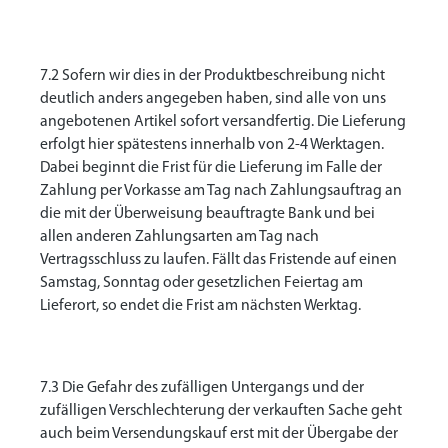
7.2 Sofern wir dies in der Produktbeschreibung nicht
deutlich anders angegeben haben, sind alle von uns
angebotenen Artikel sofort versandfertig. Die Lieferung
erfolgt hier spätestens innerhalb von 2-4 Werktagen.
Dabei beginnt die Frist für die Lieferung im Falle der
Zahlung per Vorkasse am Tag nach Zahlungsauftrag an
die mit der Überweisung beauftragte Bank und bei
allen anderen Zahlungsarten am Tag nach
Vertragsschluss zu laufen. Fällt das Fristende auf einen
Samstag, Sonntag oder gesetzlichen Feiertag am
Lieferort, so endet die Frist am nächsten Werktag.
7.3 Die Gefahr des zufälligen Untergangs und der
zufälligen Verschlechterung der verkauften Sache geht
auch beim Versendungskauf erst mit der Übergabe der