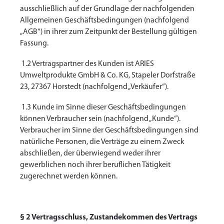
ausschließlich auf der Grundlage der nachfolgenden
Allgemeinen Geschäftsbedingungen (nachfolgend
„AGB“) in ihrer zum Zeitpunkt der Bestellung gültigen
Fassung.
1.2 Vertragspartner des Kunden ist ARIES
Umweltprodukte GmbH & Co. KG, Stapeler Dorfstraße
23, 27367 Horstedt (nachfolgend „Verkäufer“).
1.3 Kunde im Sinne dieser Geschäftsbedingungen
können Verbraucher sein (nachfolgend „Kunde“).
Verbraucher im Sinne der Geschäftsbedingungen sind
natürliche Personen, die Verträge zu einem Zweck
abschließen, der überwiegend weder ihrer
gewerblichen noch ihrer beruflichen Tätigkeit
zugerechnet werden können.
§ 2 Vertragsschluss, Zustandekommen des Vertrags