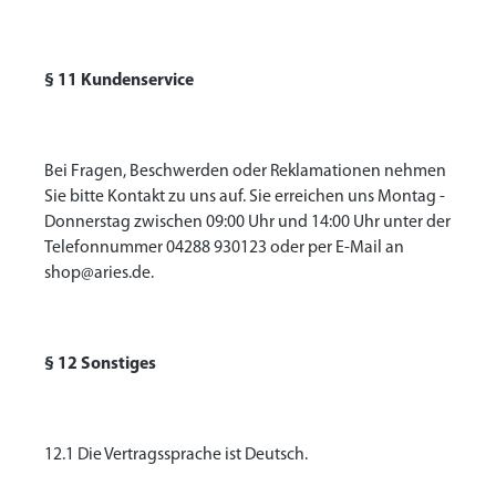
§ 11 Kundenservice
Bei Fragen, Beschwerden oder Reklamationen nehmen
Sie bitte Kontakt zu uns auf. Sie erreichen uns Montag -
Donnerstag zwischen 09:00 Uhr und 14:00 Uhr unter der
Telefonnummer 04288 930123 oder per E-Mail an
shop@aries.de.
§ 12 Sonstiges
12.1 Die Vertragssprache ist Deutsch.