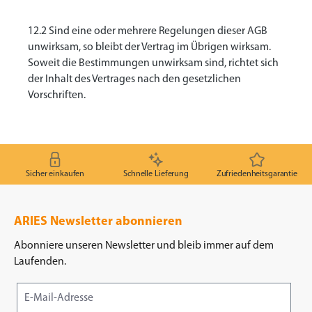
12.2 Sind eine oder mehrere Regelungen dieser AGB
unwirksam, so bleibt der Vertrag im Übrigen wirksam.
Soweit die Bestimmungen unwirksam sind, richtet sich
der Inhalt des Vertrages nach den gesetzlichen
Vorschriften.
Sicher einkaufen
Schnelle Lieferung
Zufriedenheitsgarantie
ARIES Newsletter abonnieren
Abonniere unseren Newsletter und bleib immer auf dem
Laufenden.