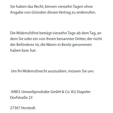
Sie haben das Recht, binnen vierzehn Tagen ohne
Angabe von Gründen diesen Vertrag zu widerrufen.
Die Widerrufsfrist beträgt vierzehn Tage ab dem Tag, an
dem Sie oder ein von Ihnen benannter Dritter, der nicht
der Beförderer ist, die Waren in Besitz genommen
haben bzw. hat.
Um Ihr Widerrufsrecht auszuüben, müssen Sie uns
ARIES Umweltprodukte GmbH & Co. KG Stapeler
Dorfstraße 23
27367 Horstedt