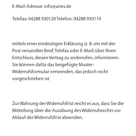
E-Mail-Adresse: info@aries.de
Telefax: 04288 930120 Telefon: 04288 930110
mittels einer eindeutigen Erklärung (z. B. ein mit der
Post versandter Brief, Telefax oder E-Mail) über Ihren
Entschluss, diesen Vertrag zu widerrufen, informieren.
Sie können dafür das beigefügte Muster-
Widerrufsformular verwenden, das jedoch nicht
vorgeschrieben ist.
Zur Wahrung der Widerrufsfrist reicht es aus, dass Sie die
Mitteilung über die Ausübung des Widerrufsrechts vor
Ablauf der Widerrufsfrist absenden.