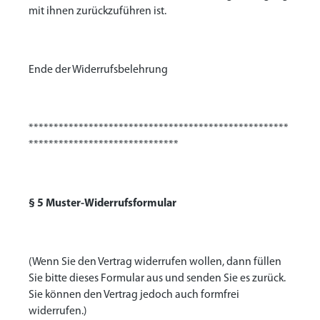
mit ihnen zurückzuführen ist.
Ende der Widerrufsbelehrung
****************************************************
******************************
§ 5 Muster-Widerrufsformular
(Wenn Sie den Vertrag widerrufen wollen, dann füllen
Sie bitte dieses Formular aus und senden Sie es zurück.
Sie können den Vertrag jedoch auch formfrei
widerrufen.)