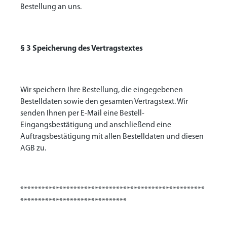
Bestellung an uns.
§ 3 Speicherung des Vertragstextes
Wir speichern Ihre Bestellung, die eingegebenen
Bestelldaten sowie den gesamten Vertragstext. Wir
senden Ihnen per E-Mail eine Bestell-
Eingangsbestätigung und anschließend eine
Auftragsbestätigung mit allen Bestelldaten und diesen
AGB zu.
****************************************************
******************************