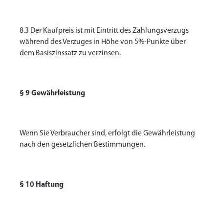
8.3 Der Kaufpreis ist mit Eintritt des Zahlungsverzugs
während des Verzuges in Höhe von 5%-Punkte über
dem Basiszinssatz zu verzinsen.
§ 9 Gewährleistung
Wenn Sie Verbraucher sind, erfolgt die Gewährleistung
nach den gesetzlichen Bestimmungen.
§ 10 Haftung