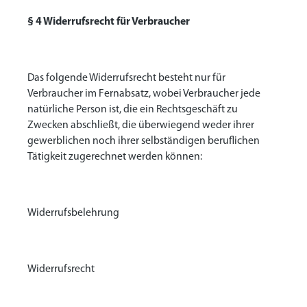
§ 4 Widerrufsrecht für Verbraucher
Das folgende Widerrufsrecht besteht nur für
Verbraucher im Fernabsatz, wobei Verbraucher jede
natürliche Person ist, die ein Rechtsgeschäft zu
Zwecken abschließt, die überwiegend weder ihrer
gewerblichen noch ihrer selbständigen beruflichen
Tätigkeit zugerechnet werden können:
Widerrufsbelehrung
Widerrufsrecht