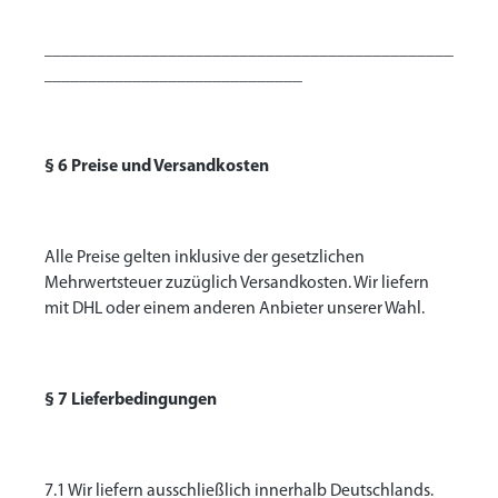
______________________________________________
_____________________________
§ 6 Preise und Versandkosten
Alle Preise gelten inklusive der gesetzlichen
Mehrwertsteuer zuzüglich Versandkosten. Wir liefern
mit DHL oder einem anderen Anbieter unserer Wahl.
§ 7 Lieferbedingungen
7.1 Wir liefern ausschließlich innerhalb Deutschlands.