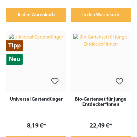
In den Warenkorb
In den Warenkorb
Tipp
Neu
Universal Gartendünger
Bio-Gartenset für junge
Entdecker*innen
8,19 €*
22,49 €*