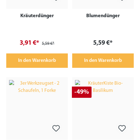
Kräuterdünger
Blumendünger
3,91 €*
5,59 €*
5,59 €*
In den Warenkorb
In den Warenkorb
-49%