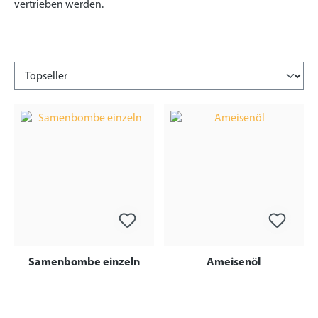
vertrieben werden.
Samenbombe einzeln
Ameisenöl