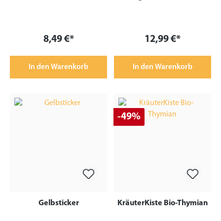
8,49 €*
12,99 €*
In den Warenkorb
In den Warenkorb
-49%
Gelbsticker
KräuterKiste Bio-Thymian