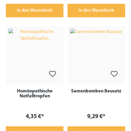
In den Warenkorb
In den Warenkorb
Homöopathische
Samenbomben Bausatz
Notfalltropfen
4,35 €*
9,29 €*