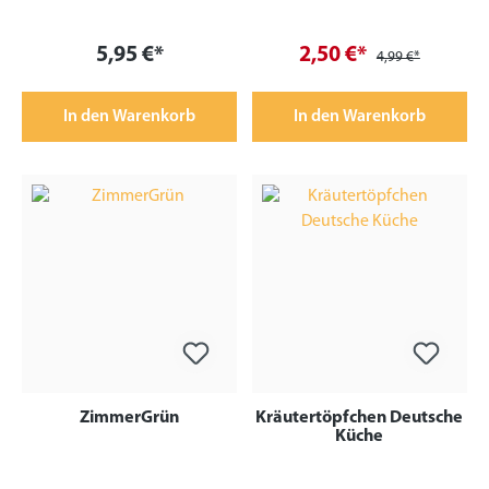
5,95 €*
2,50 €*
4,99 €*
In den Warenkorb
In den Warenkorb
ZimmerGrün
Kräutertöpfchen Deutsche
Küche