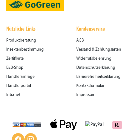
Nützliche Links
Kundenservice
Produktberatung
AGB
Insektenbestimmung
Versand & Zahlungsarten
Zertifikate
Widerrufsbelehrung
B2B-Shop
Datenschutzerklärung
Händleranfrage
Barrierefreiheitserklärung
Händlerportal
Kontaktformular
Intranet
Impressum