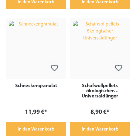
In den Warenkorb
In den Warenkorb
Schneckengranulat
Schafwollpellets
ökologischer
Universaldünger
11,99 €*
8,90 €*
In den Warenkorb
In den Warenkorb