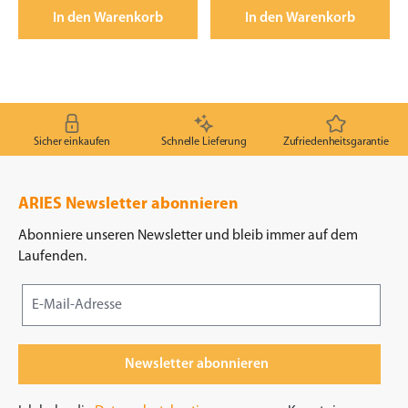
In den Warenkorb
In den Warenkorb
Sicher einkaufen
Schnelle Lieferung
Zufriedenheitsgarantie
ARIES Newsletter abonnieren
Abonniere unseren Newsletter und bleib immer auf dem
Laufenden.
Newsletter abonnieren