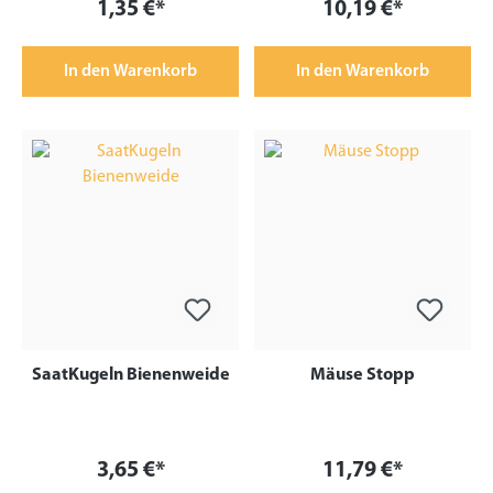
1,35 €*
10,19 €*
In den Warenkorb
In den Warenkorb
SaatKugeln Bienenweide
Mäuse Stopp
3,65 €*
11,79 €*