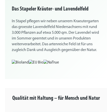
Das Stapeler Kräuter- und Lavendelfeld
In Stapel pflegen wir neben unserem Kraeutergarten
das groesste Lavendelfeld Niedersachsens mit rund
3.000 Pflanzen auf etwa 5.000 qm. Der Lavendel wird
im Sommer geerntet und in unseren Produkten
weiterverarbeitet. Das artenreiche Feld ist für uns
zugleich Dank und Ausgleich gegenüber der Natur.
Qualität mit Haltung – für Mensch und Natur