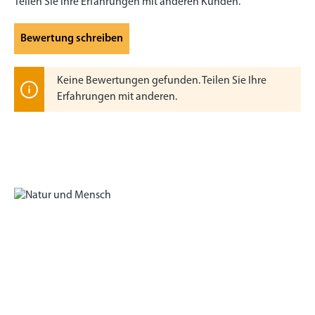
Teilen Sie Ihre Erfahrungen mit anderen Kunden.
Bewertung schreiben
Keine Bewertungen gefunden. Teilen Sie Ihre
Erfahrungen mit anderen.