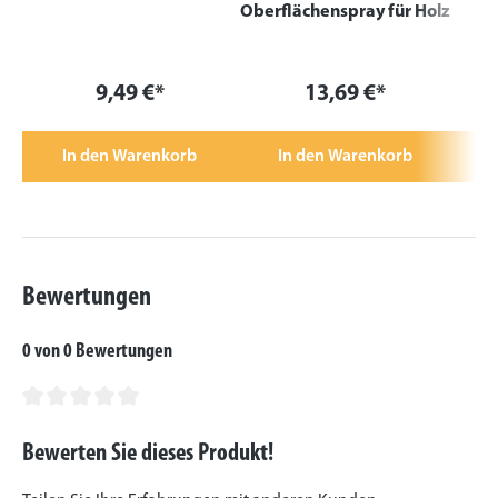
Oberflächenspray für Holz
9,49 €*
13,69 €*
In den Warenkorb
In den Warenkorb
Bewertungen
0 von 0 Bewertungen
Durchschnittliche Bewertung von 0 von 5 Sternen
Bewerten Sie dieses Produkt!