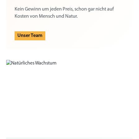
Kein Gewinn um jeden Preis, schon gar nicht auf
Kosten von Mensch und Natur.
Unser Team