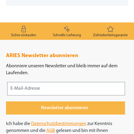
Sicher einkaufen
Schnelle Lieferung
Zufriedenheitsgarantie
ARIES Newsletter abonnieren
Abonniere unseren Newsletter und bleib immer auf dem
Laufenden.
Newsletter abonnieren
Ich habe die
Datenschutzbestimmungen
zur Kenntnis
genommen und die
AGB
gelesen und bin mit ihnen