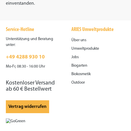
einverstanden.
Service-Hotline
ARIES Umweltprodukte
Unterstützung und Beratung
Über uns
unter:
Umweltprodukte
+49 4288 930 10
Jobs
Biogarten
Mo-Fr, 08:30 - 16:00 Uhr
Biokosmetik
Kostenloser Versand
Outdoor
ab 60 € Bestellwert
Vertrag widerrufen