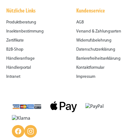
Nützliche Links
Kundenservice
Produktberatung
AGB
Insektenbestimmung
Versand & Zahlungsarten
Zertifikate
Widerrufsbelehrung
B2B-Shop
Datenschutzerklärung
Händleranfrage
Barrierefreiheitserklärung
Händlerportal
Kontaktformular
Intranet
Impressum