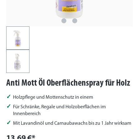
Anti Mott Öl Oberflächenspray für Holz
Holzpflege und Mottenschutz in einem
Für Schränke, Regale und Holzoberflächen im
Innenbereich
Mit Lavandinöl und Carnaubawachs bis zu 1 Jahr wirksam
13,69 €*