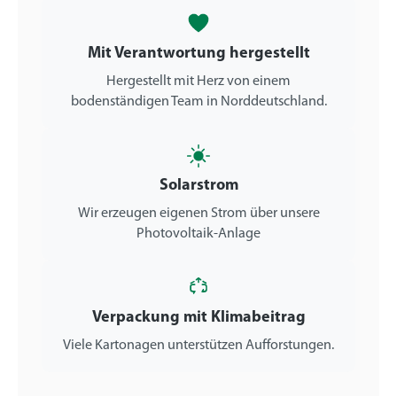
Mit Verantwortung hergestellt
Hergestellt mit Herz von einem
bodenständigen Team in Norddeutschland.
Solarstrom
Wir erzeugen eigenen Strom über unsere
Photovoltaik-Anlage
Verpackung mit Klimabeitrag
Viele Kartonagen unterstützen Aufforstungen.