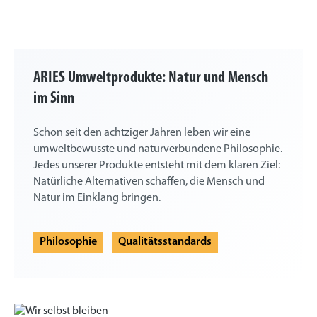
ARIES Umweltprodukte: Natur und Mensch
im Sinn
Schon seit den achtziger Jahren leben wir eine
umweltbewusste und naturverbundene Philosophie.
Jedes unserer Produkte entsteht mit dem klaren Ziel:
Natürliche Alternativen schaffen, die Mensch und
Natur im Einklang bringen.
Philosophie
Qualitätsstandards