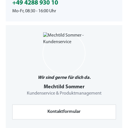
+49 4288 930 10
Mo-Fr, 08:30 - 16:00 Uhr
Wir sind gerne für dich da.
Mechtild Sommer
Kundenservice & Produktmanagement
Kontaktformular