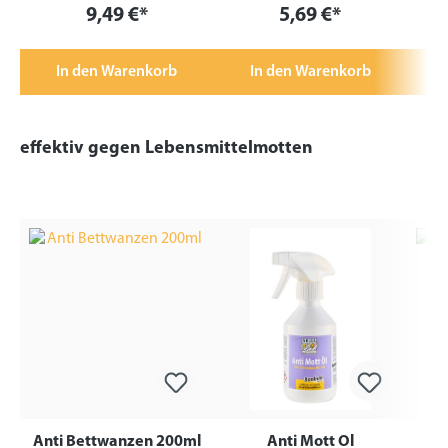
9,49 €*
5,69 €*
In den Warenkorb
In den Warenkorb
effektiv gegen Lebensmittelmotten
Anti Bettwanzen 200ml
Anti Mott Öl