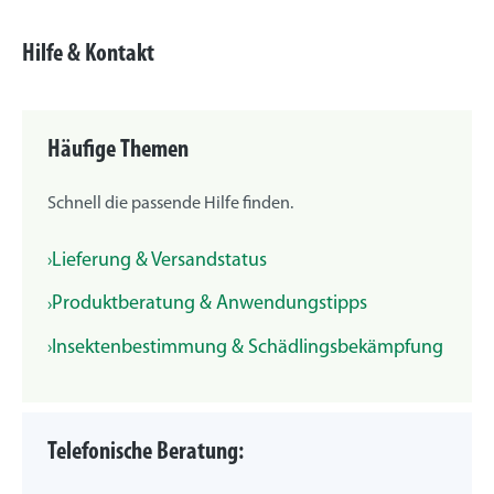
Hilfe & Kontakt
Häufige Themen
Schnell die passende Hilfe finden.
Lieferung & Versandstatus
Produktberatung & Anwendungstipps
Insektenbestimmung & Schädlingsbekämpfung
Telefonische Beratung: