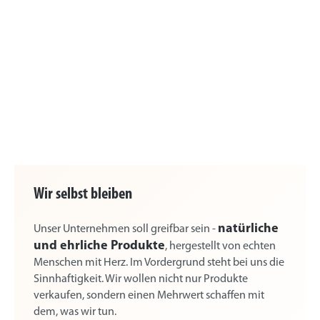
Wir selbst bleiben
natürliche
Unser Unternehmen soll greifbar sein -
und ehrliche Produkte
, hergestellt von echten
Menschen mit Herz. Im Vordergrund steht bei uns die
Sinnhaftigkeit. Wir wollen nicht nur Produkte
verkaufen, sondern einen Mehrwert schaffen mit
dem, was wir tun.