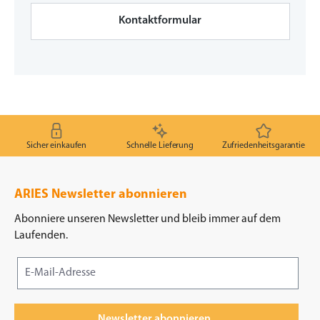
Kontaktformular
Sicher einkaufen
Schnelle Lieferung
Zufriedenheitsgarantie
ARIES Newsletter abonnieren
Abonniere unseren Newsletter und bleib immer auf dem
Laufenden.
Newsletter abonnieren