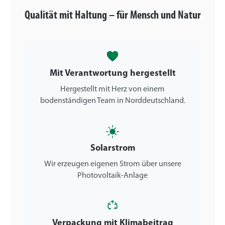
Qualität mit Haltung – für Mensch und Natur
Mit Verantwortung hergestellt
Hergestellt mit Herz von einem
bodenständigen Team in Norddeutschland.
Solarstrom
Wir erzeugen eigenen Strom über unsere
Photovoltaik-Anlage
Verpackung mit Klimabeitrag