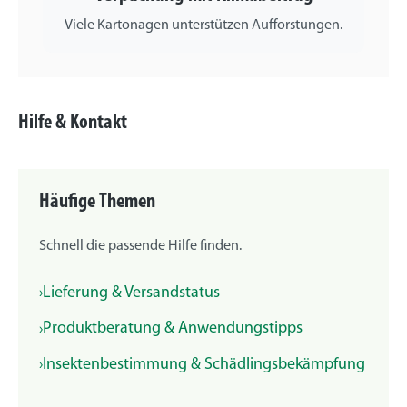
Viele Kartonagen unterstützen Aufforstungen.
Hilfe & Kontakt
Häufige Themen
Schnell die passende Hilfe finden.
Lieferung & Versandstatus
Produktberatung & Anwendungstipps
Insektenbestimmung & Schädlingsbekämpfung