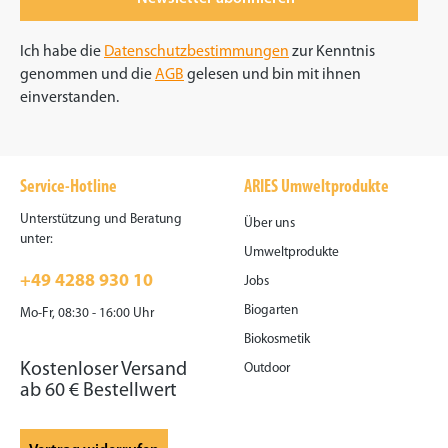
Ich habe die
Datenschutzbestimmungen
zur Kenntnis
genommen und die
AGB
gelesen und bin mit ihnen
einverstanden.
Service-Hotline
ARIES Umweltprodukte
Unterstützung und Beratung
Über uns
unter:
Umweltprodukte
+49 4288 930 10
Jobs
Biogarten
Mo-Fr, 08:30 - 16:00 Uhr
Biokosmetik
Kostenloser Versand
Outdoor
ab 60 € Bestellwert