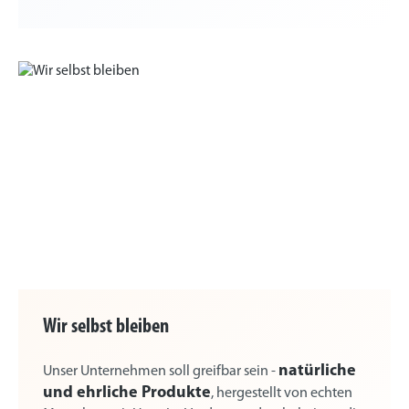
Wir selbst bleiben
natürliche
Unser Unternehmen soll greifbar sein -
und ehrliche Produkte
, hergestellt von echten