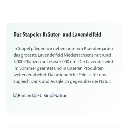
Das Stapeler Kräuter- und Lavendelfeld
In Stapel pflegen wir neben unserem Kraeutergarten
das groesste Lavendelfeld Niedersachsens mit rund
3.000 Pflanzen auf etwa 5.000 qm. Der Lavendel wird
im Sommer geerntet und in unseren Produkten
weiterverarbeitet. Das artenreiche Feld ist für uns
zugleich Dank und Ausgleich gegenüber der Natur.