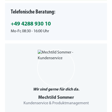
Telefonische Beratung:
+49 4288 930 10
Mo-Fr, 08:30 - 16:00 Uhr
Wir sind gerne für dich da.
Mechtild Sommer
Kundenservice & Produktmanagement