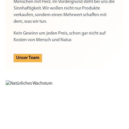
Menschen mit Herz. Im Vordergrund steht bei uns die
Sinnhaftigkeit. Wir wollen nicht nur Produkte
verkaufen, sondern einen Mehrwert schaffen mit
dem, was wir tun.
Kein Gewinn um jeden Preis, schon gar nicht auf
Kosten von Mensch und Natur.
Unser Team