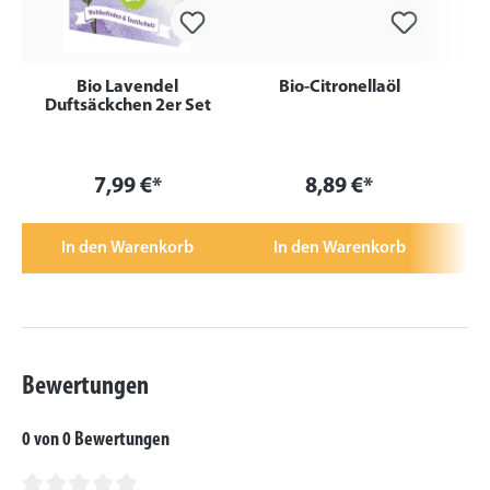
Bio Lavendel
Bio-Citronellaöl
Duftsäckchen 2er Set
7,99 €*
8,89 €*
In den Warenkorb
In den Warenkorb
Bewertungen
0 von 0 Bewertungen