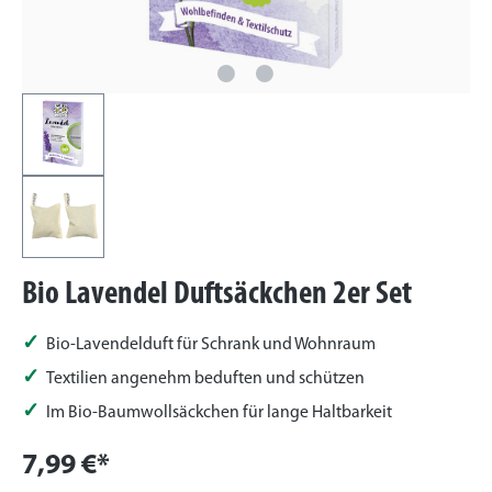
Bio Lavendel Duftsäckchen 2er Set
Bio-Lavendelduft für Schrank und Wohnraum
Textilien angenehm beduften und schützen
Im Bio-Baumwollsäckchen für lange Haltbarkeit
7,99 €*