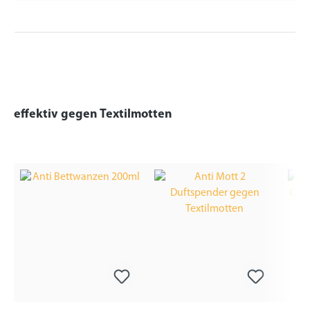
effektiv gegen Textilmotten