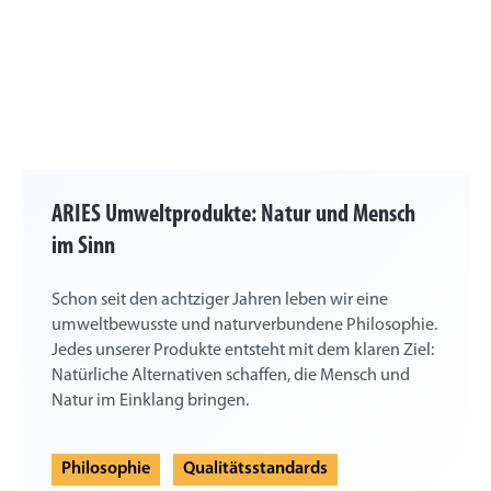
ARIES Umweltprodukte: Natur und Mensch
im Sinn
Schon seit den achtziger Jahren leben wir eine
umweltbewusste und naturverbundene Philosophie.
Jedes unserer Produkte entsteht mit dem klaren Ziel:
Natürliche Alternativen schaffen, die Mensch und
Natur im Einklang bringen.
Philosophie
Qualitätsstandards