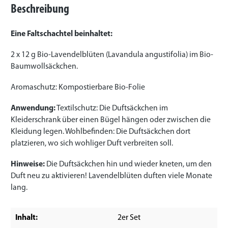
Beschreibung
Eine Faltschachtel beinhaltet:
2 x 12 g Bio-Lavendelblüten (Lavandula angustifolia) im Bio-
Baumwollsäckchen.
Aromaschutz: Kompostierbare Bio-Folie
Anwendung:
Textilschutz: Die Duftsäckchen im
Kleiderschrank über einen Bügel hängen oder zwischen die
Kleidung legen. Wohlbefinden: Die Duftsäckchen dort
platzieren, wo sich wohliger Duft verbreiten soll.
Hinweise:
Die Duftsäckchen hin und wieder kneten, um den
Duft neu zu aktivieren! Lavendelblüten duften viele Monate
lang.
Inhalt:
2er Set