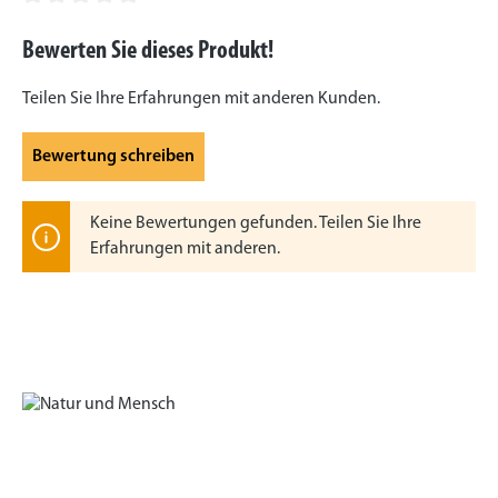
Durchschnittliche Bewertung von 0 von 5 Sternen
Bewerten Sie dieses Produkt!
Teilen Sie Ihre Erfahrungen mit anderen Kunden.
Bewertung schreiben
Keine Bewertungen gefunden. Teilen Sie Ihre
Erfahrungen mit anderen.