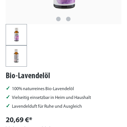
Bio-Lavendelöl
100% naturreines Bio-Lavendelöl
Vielseitig einsetzbar in Heim und Haushalt
Lavendelduft für Ruhe und Ausgleich
20,69 €*