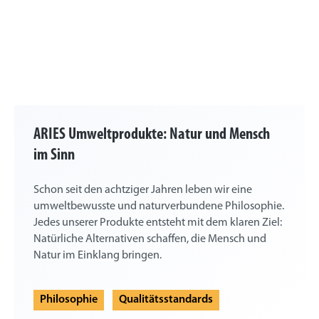
ARIES Umweltprodukte: Natur und Mensch
im Sinn
Schon seit den achtziger Jahren leben wir eine
umweltbewusste und naturverbundene Philosophie.
Jedes unserer Produkte entsteht mit dem klaren Ziel:
Natürliche Alternativen schaffen, die Mensch und
Natur im Einklang bringen.
Philosophie
Qualitätsstandards