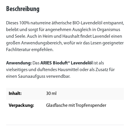
Beschreibung
Dieses 100% naturreine ätherische BIO-Lavendelöl entspannt,
belebt und sorgt für angenehmen Ausgleich in Organismus
und Seele. Auch in Heim und Haushalt findet Lavendel einen
großen Anwendungsbereich, wofür wir das Lesen geeigneter
Fachliteratur empfehlen.
Anwendung:
Das
ARIES Bioduft® Lavendelöl
ist als
vielseitiges und duftendes Hausmittel oder als Zusatz für
einen Saunaaufguss verwendbar.
Inhalt:
30 ml
Verpackung:
Glasflasche mit Tropfenspender