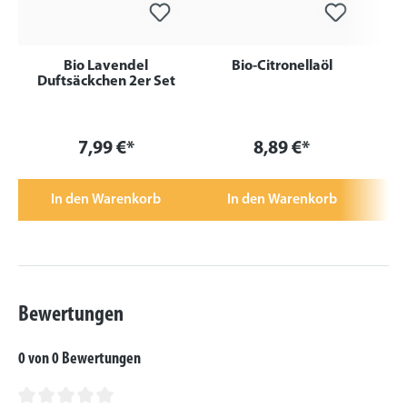
Bio Lavendel
Bio-Citronellaöl
Duftsäckchen 2er Set
7,99 €*
8,89 €*
In den Warenkorb
In den Warenkorb
Bewertungen
0 von 0 Bewertungen