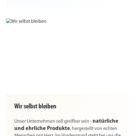
Wir selbst bleiben
natürliche
Unser Unternehmen soll greifbar sein -
und ehrliche Produkte
, hergestellt von echten
Menschen mit Herz. Im Vordergrund steht bei uns die