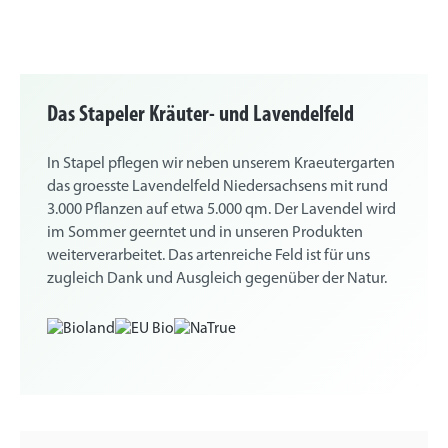
Das Stapeler Kräuter- und Lavendelfeld
In Stapel pflegen wir neben unserem Kraeutergarten
das groesste Lavendelfeld Niedersachsens mit rund
3.000 Pflanzen auf etwa 5.000 qm. Der Lavendel wird
im Sommer geerntet und in unseren Produkten
weiterverarbeitet. Das artenreiche Feld ist für uns
zugleich Dank und Ausgleich gegenüber der Natur.