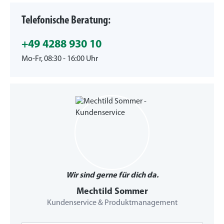
Telefonische Beratung:
+49 4288 930 10
Mo-Fr, 08:30 - 16:00 Uhr
Wir sind gerne für dich da.
Mechtild Sommer
Kundenservice & Produktmanagement