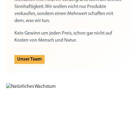
Sinnhaftigkeit. Wir wollen nicht nur Produkte
verkaufen, sondern einen Mehrwert schaffen mit
dem, was wir tun.
Kein Gewinn um jeden Preis, schon gar nicht auf
Kosten von Mensch und Natur.
Unser Team