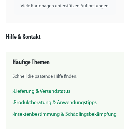
Viele Kartonagen unterstützen Aufforstungen.
Hilfe & Kontakt
Häufige Themen
Schnell die passende Hilfe finden.
Lieferung & Versandstatus
Produktberatung & Anwendungstipps
Insektenbestimmung & Schädlingsbekämpfung