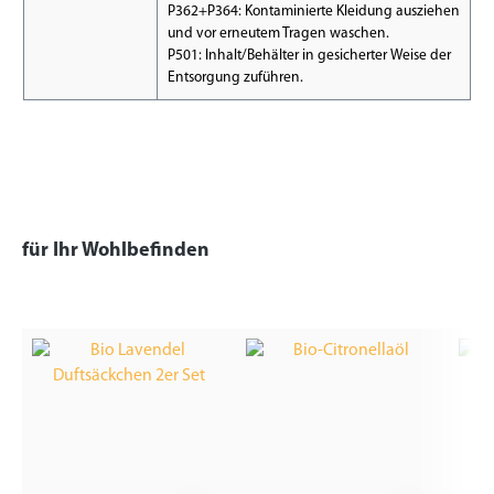
P362+P364: Kontaminierte Kleidung ausziehen
und vor erneutem Tragen waschen.
P501: Inhalt/Behälter in gesicherter Weise der
Entsorgung zuführen.
für Ihr Wohlbefinden