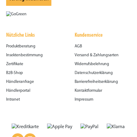
Nützliche Links
Kundenservice
Produktberatung
AGB
Insektenbestimmung
Versand & Zahlungsarten
Zertifikate
Widerrufsbelehrung
B2B-Shop
Datenschutzerklärung
Händleranfrage
Barrierefreiheitserklärung
Händlerportal
Kontaktformular
Intranet
Impressum