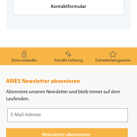
Kontaktformular
Sicher einkaufen
Schnelle Lieferung
Zufriedenheitsgarantie
ARIES Newsletter abonnieren
Abonniere unseren Newsletter und bleib immer auf dem
Laufenden.
Newsletter abonnieren