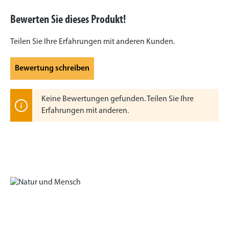
Durchschnittliche Bewertung von 0 von 5 Sternen
Bewerten Sie dieses Produkt!
Teilen Sie Ihre Erfahrungen mit anderen Kunden.
Bewertung schreiben
Keine Bewertungen gefunden. Teilen Sie Ihre
Erfahrungen mit anderen.