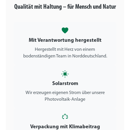
Qualität mit Haltung – für Mensch und Natur
Mit Verantwortung hergestellt
Hergestellt mit Herz von einem
bodenständigen Team in Norddeutschland.
Solarstrom
Wir erzeugen eigenen Strom über unsere
Photovoltaik-Anlage
Verpackung mit Klimabeitrag