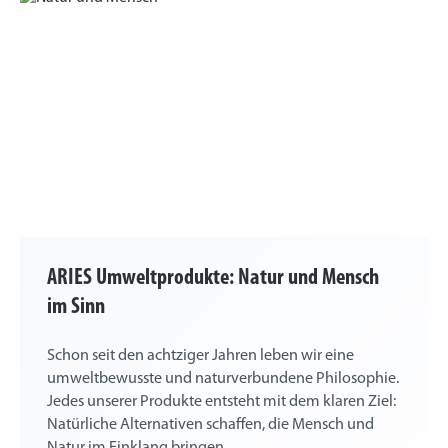
ARIES Umweltprodukte: Natur und Mensch
im Sinn
Schon seit den achtziger Jahren leben wir eine
umweltbewusste und naturverbundene Philosophie.
Jedes unserer Produkte entsteht mit dem klaren Ziel:
Natürliche Alternativen schaffen, die Mensch und
Natur im Einklang bringen.