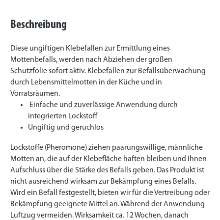
Beschreibung
Diese ungiftigen Klebefallen zur Ermittlung eines
Mottenbefalls, werden nach Abziehen der großen
Schutzfolie sofort aktiv.
Klebefallen zur Befallsüberwachung
durch Lebensmittelmotten in der Küche und in
Vorratsräumen.
Einfache und zuverlässige Anwendung durch
integrierten Lockstoff
Ungiftig und geruchlos
Lockstoffe (Pheromone) ziehen paarungswillige, männliche
Motten an, die auf der Klebefläche haften bleiben und Ihnen
Aufschluss über die Stärke des Befalls geben. Das Produkt ist
nicht ausreichend wirksam zur Bekämpfung eines Befalls.
Wird ein Befall festgestellt, bieten wir für die Vertreibung oder
Bekämpfung geeignete Mittel an. Während der Anwendung
Luftzug vermeiden. Wirksamkeit ca. 12 Wochen, danach