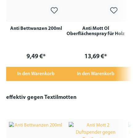
Anti Bettwanzen 200ml
Anti Mott Öl
Oberflächenspray für Holz
9,49 €*
13,69 €*
In den Warenkorb
In den Warenkorb
effektiv gegen Textilmotten