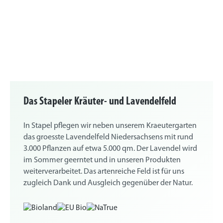
Das Stapeler Kräuter- und Lavendelfeld
In Stapel pflegen wir neben unserem Kraeutergarten
das groesste Lavendelfeld Niedersachsens mit rund
3.000 Pflanzen auf etwa 5.000 qm. Der Lavendel wird
im Sommer geerntet und in unseren Produkten
weiterverarbeitet. Das artenreiche Feld ist für uns
zugleich Dank und Ausgleich gegenüber der Natur.