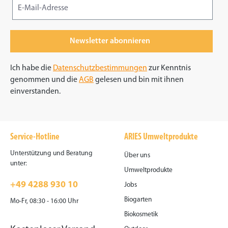
Newsletter abonnieren
Ich habe die
Datenschutzbestimmungen
zur Kenntnis
genommen und die
AGB
gelesen und bin mit ihnen
einverstanden.
Service-Hotline
ARIES Umweltprodukte
Unterstützung und Beratung
Über uns
unter:
Umweltprodukte
+49 4288 930 10
Jobs
Biogarten
Mo-Fr, 08:30 - 16:00 Uhr
Biokosmetik