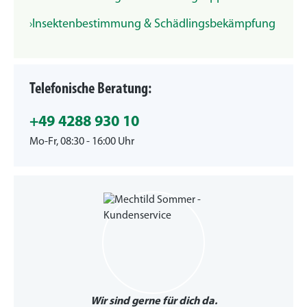
Insektenbestimmung & Schädlingsbekämpfung
Telefonische Beratung:
+49 4288 930 10
Mo-Fr, 08:30 - 16:00 Uhr
Wir sind gerne für dich da.