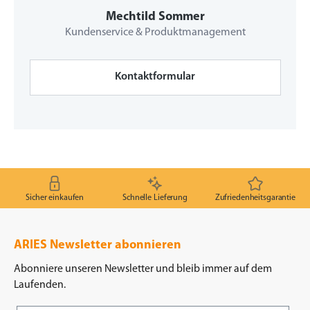
Mechtild Sommer
Kundenservice & Produktmanagement
Kontaktformular
Sicher einkaufen
Schnelle Lieferung
Zufriedenheitsgarantie
ARIES Newsletter abonnieren
Abonniere unseren Newsletter und bleib immer auf dem
Laufenden.