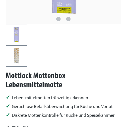
Mottlock Mottenbox
Lebensmittelmotte
Lebensmittelmotten frühzeitig erkennen
Geruchlose Befallsüberwachung für Küche und Vorrat
Diskrete Mottenkontrolle für Küche und Speisekammer