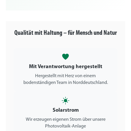
Qualität mit Haltung – für Mensch und Natur
Mit Verantwortung hergestellt
Hergestellt mit Herz von einem
bodenständigen Team in Norddeutschland.
Solarstrom
Wir erzeugen eigenen Strom über unsere
Photovoltaik-Anlage