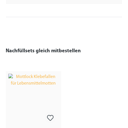
Nachfüllsets gleich mitbestellen