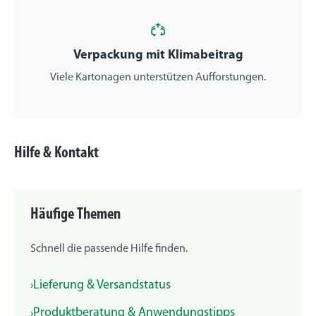
Verpackung mit Klimabeitrag
Viele Kartonagen unterstützen Aufforstungen.
Hilfe & Kontakt
Häufige Themen
Schnell die passende Hilfe finden.
Lieferung & Versandstatus
Produktberatung & Anwendungstipps