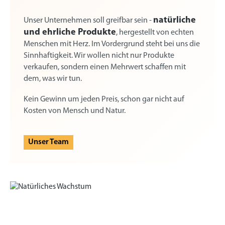
natürliche
Unser Unternehmen soll greifbar sein -
und ehrliche Produkte
, hergestellt von echten
Menschen mit Herz. Im Vordergrund steht bei uns die
Sinnhaftigkeit. Wir wollen nicht nur Produkte
verkaufen, sondern einen Mehrwert schaffen mit
dem, was wir tun.
Kein Gewinn um jeden Preis, schon gar nicht auf
Kosten von Mensch und Natur.
Unser Team