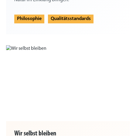
Philosophie
Qualitätsstandards
Wir selbst bleiben