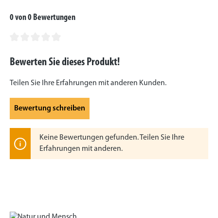
0 von 0 Bewertungen
Durchschnittliche Bewertung von 0 von 5 Sternen
Bewerten Sie dieses Produkt!
Teilen Sie Ihre Erfahrungen mit anderen Kunden.
Bewertung schreiben
Keine Bewertungen gefunden. Teilen Sie Ihre
Erfahrungen mit anderen.