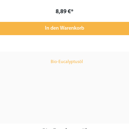
8,89 €*
In den Warenkorb