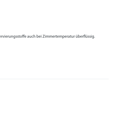
rvierungsstoffe auch bei Zimmertemperatur überflüssig.