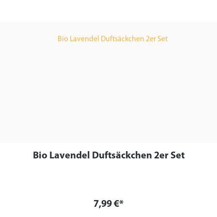
Bio Lavendel Duftsäckchen 2er Set
7,99 €*