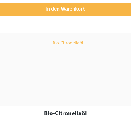
In den Warenkorb
Bio-Citronellaöl