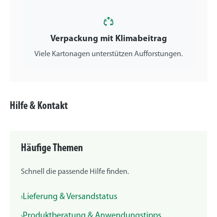
Verpackung mit Klimabeitrag
Viele Kartonagen unterstützen Aufforstungen.
Hilfe & Kontakt
Häufige Themen
Schnell die passende Hilfe finden.
Lieferung & Versandstatus
Produktberatung & Anwendungstipps