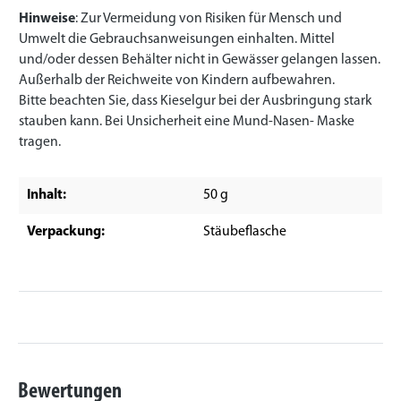
Hinweise
: Zur Vermeidung von Risiken für Mensch und
Umwelt die Gebrauchsanweisungen einhalten. Mittel
und/oder dessen Behälter nicht in Gewässer gelangen lassen.
Außerhalb der Reichweite von Kindern aufbewahren.
Bitte beachten Sie, dass Kieselgur bei der Ausbringung stark
stauben kann. Bei Unsicherheit eine Mund-Nasen- Maske
tragen.
Inhalt:
50 g
Verpackung:
Stäubeflasche
Bewertungen