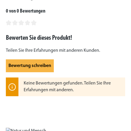
0 von 0 Bewertungen
Durchschnittliche Bewertung von 0 von 5 Sternen
Bewerten Sie dieses Produkt!
Teilen Sie Ihre Erfahrungen mit anderen Kunden.
Bewertung schreiben
Keine Bewertungen gefunden. Teilen Sie Ihre
Erfahrungen mit anderen.