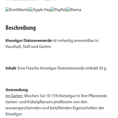
Beschreibung
Kieselgur Diatomeenerde
ist vielseitig anwendbar in
Haushalt, Stall und Garten.
Inhalt
: Eine Flasche Kieselgur Diatomeenerde enthält 50 g.
Anwendung
:
Im Garten
: Mischen Sie 10-15% Kieselgur in Ihre Pflanzerde.
Garten- und Kübelpflanzen profitieren von den
wasserspeichernden und belüftenden Eigenschaften der
Kieselgur.