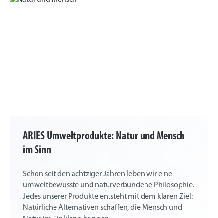
ARIES Umweltprodukte: Natur und Mensch
im Sinn
Schon seit den achtziger Jahren leben wir eine
umweltbewusste und naturverbundene Philosophie.
Jedes unserer Produkte entsteht mit dem klaren Ziel:
Natürliche Alternativen schaffen, die Mensch und