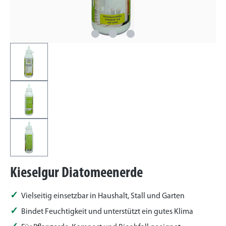
Kieselgur Diatomeenerde
Vielseitig einsetzbar in Haushalt, Stall und Garten
Bindet Feuchtigkeit und unterstützt ein gutes Klima