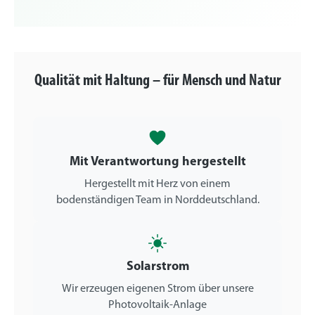
Qualität mit Haltung – für Mensch und Natur
Mit Verantwortung hergestellt
Hergestellt mit Herz von einem
bodenständigen Team in Norddeutschland.
Solarstrom
Wir erzeugen eigenen Strom über unsere
Photovoltaik-Anlage