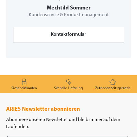
Mechtild Sommer
Kundenservice & Produktmanagement
Kontaktformular
Sicher einkaufen
Schnelle Lieferung
Zufriedenheitsgarantie
ARIES Newsletter abonnieren
Abonniere unseren Newsletter und bleib immer auf dem
Laufenden.