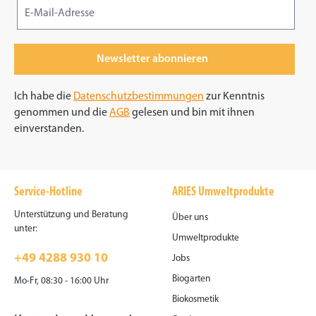
Newsletter abonnieren
Ich habe die
Datenschutzbestimmungen
zur Kenntnis
genommen und die
AGB
gelesen und bin mit ihnen
einverstanden.
Service-Hotline
ARIES Umweltprodukte
Unterstützung und Beratung
Über uns
unter:
Umweltprodukte
+49 4288 930 10
Jobs
Biogarten
Mo-Fr, 08:30 - 16:00 Uhr
Biokosmetik