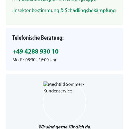
Insektenbestimmung & Schädlingsbekämpfung
Telefonische Beratung:
+49 4288 930 10
Mo-Fr, 08:30 - 16:00 Uhr
Wir sind gerne für dich da.