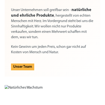
natürliche
Unser Unternehmen soll greifbar sein -
und ehrliche Produkte
, hergestellt von echten
Menschen mit Herz. Im Vordergrund steht bei uns die
Sinnhaftigkeit. Wir wollen nicht nur Produkte
verkaufen, sondern einen Mehrwert schaffen mit
dem, was wir tun.
Kein Gewinn um jeden Preis, schon gar nicht auf
Kosten von Mensch und Natur.
Unser Team