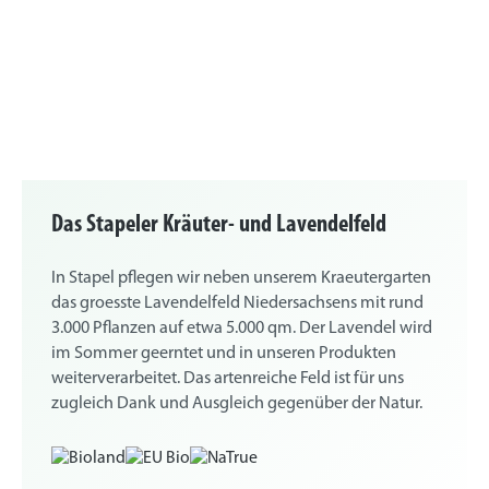
Das Stapeler Kräuter- und Lavendelfeld
In Stapel pflegen wir neben unserem Kraeutergarten
das groesste Lavendelfeld Niedersachsens mit rund
3.000 Pflanzen auf etwa 5.000 qm. Der Lavendel wird
im Sommer geerntet und in unseren Produkten
weiterverarbeitet. Das artenreiche Feld ist für uns
zugleich Dank und Ausgleich gegenüber der Natur.