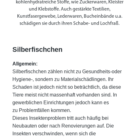
kohlenhydratreiche Stoffe, wie Zuckerwaren, Kleister
und Klebstoffe. Auch gestärkte Textilien,
Kunstfasergewebe, Lederwaren, Bucheinbände u.a.
schädigen sie durch ihren Schabe- und Lochfraß.
Silberfischchen
Allgemein
:
Silberfischchen zählen nicht zu Gesundheits-oder
Hygiene-, sondern zu Materialschädlingen. Ihr
Schaden ist jedoch nicht
so beträchtlich, da diese
Tiere meist nicht massenhaft vorhanden sind. In
gewerblichen Einrichtungen jedoch kann es
zu
Problemfällen kommen.
Dieses Insektenproblem tritt auch häufig bei
Neubauten oder nach Renovierungen auf. Die
Insekten verschwinden, wenn
sich die