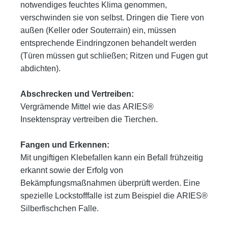
notwendiges feuchtes Klima genommen,
verschwinden sie von selbst. Dringen die Tiere von
außen
(Keller oder Souterrain) ein, müssen
entsprechende Eindringzonen behandelt werden
(Türen müssen gut schließen; Ritzen
und Fugen gut
abdichten).
Abschrecken und Vertreiben:
Vergrämende Mittel wie das
ARIES®
Insektenspray
vertreiben die Tierchen.
Fangen und Erkennen:
Mit ungiftigen Klebefallen kann ein Befall frühzeitig
erkannt sowie der Erfolg von
Bekämpfungsmaßnahmen überprüft
werden. Eine
spezielle Lockstofffalle ist zum Beispiel die
ARIES®
Silberfischchen Falle.