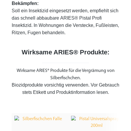
Bekämpfen:
Soll ein Insektizid eingesetzt werden, empfiehlt sich
das schnell abbaubare
ARIES® Pistal Profi
Insektizid.
In Wohnungen die
Verstecke, Fußleisten,
Ritzen, Fugen behandeln.
Wirksame ARIES® Produkte:
Wirksame ARIES® Produkte für die Vergrämung von
Silberfischchen.
Biozidprodukte vorsichtig verwenden. Vor Gebrauch
stets Etikett und Produktinformation lesen.