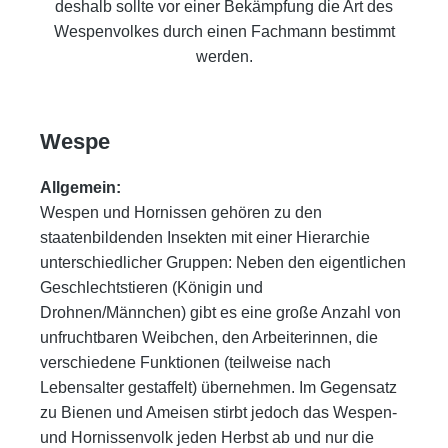
deshalb sollte vor einer Bekämpfung die Art des
Wespenvolkes durch einen Fachmann bestimmt
werden.
Wespe
Allgemein:
Wespen und Hornissen gehören zu den
staatenbildenden Insekten mit einer Hierarchie
unterschiedlicher Gruppen: Neben
den eigentlichen
Geschlechtstieren (Königin und
Drohnen/Männchen) gibt es eine große Anzahl von
unfruchtbaren Weib
chen, den Arbeiterinnen, die
verschiedene Funktionen (teilweise nach
Lebensalter gestaffelt) übernehmen. Im Gegensatz
zu
Bienen und Ameisen stirbt jedoch das Wespen-
und Hornissenvolk jeden Herbst ab und nur die