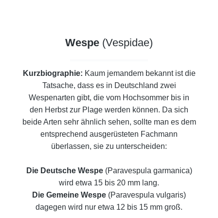
Wespe
(Vespidae)
Kurzbiographie:
Kaum jemandem bekannt ist die
Tatsache, dass es in Deutschland zwei
Wespenarten gibt, die vom Hochsommer bis in
den
Herbst zur Plage werden können. Da sich
beide Arten sehr ähnlich sehen, sollte man es dem
entsprechend ausgerüsteten
Fachmann
überlassen, sie zu unterscheiden:
Die Deutsche Wespe
(Paravespula garmanica)
wird etwa 15 bis 20 mm lang.
Die Gemeine Wespe
(Paravespula vulgaris)
dagegen wird nur etwa 12 bis 15 mm groß.