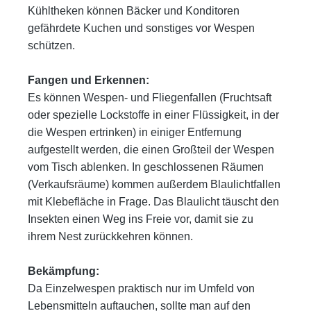
Kühltheken können Bäcker und Konditoren
gefährdete Kuchen und sonstiges vor Wespen
schützen.
Fangen und Erkennen:
Es können Wespen- und Fliegenfallen (Fruchtsaft
oder spezielle Lockstoffe in einer Flüssigkeit, in der
die Wespen ertrinken)
in einiger Entfernung
aufgestellt werden, die einen Großteil der Wespen
vom Tisch ablenken. In geschlossenen Räumen
(Ver
kaufsräume) kommen außerdem Blaulichtfallen
mit Klebefläche in Frage. Das Blaulicht täuscht den
Insekten einen Weg ins
Freie vor, damit sie zu
ihrem Nest zurückkehren können.
Bekämpfung:
Da Einzelwespen praktisch nur im Umfeld von
Lebensmitteln auftauchen, sollte man auf den