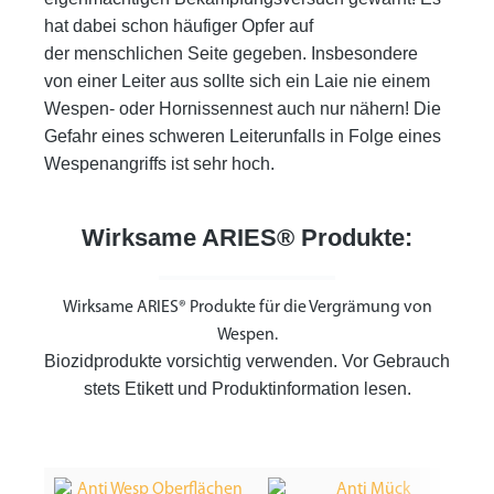
hat dabei schon häufiger Opfer auf
der menschlichen Seite gegeben. Insbesondere
von einer Leiter aus sollte sich ein Laie nie einem
Wespen- oder Hornissen
nest auch nur nähern! Die
Gefahr eines schweren Leiterunfalls in Folge eines
Wespenangriffs ist sehr hoch.
Wirksame ARIES® Produkte:
Wirksame ARIES® Produkte für die Vergrämung von
Wespen.
Biozidprodukte vorsichtig verwenden. Vor Gebrauch
stets Etikett und Produktinformation lesen.