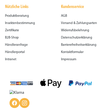
Nützliche Links
Kundenservice
Produktberatung
AGB
Insektenbestimmung
Versand & Zahlungsarten
Zertifikate
Widerrufsbelehrung
B2B-Shop
Datenschutzerklärung
Händleranfrage
Barrierefreiheitserklärung
Händlerportal
Kontaktformular
Intranet
Impressum