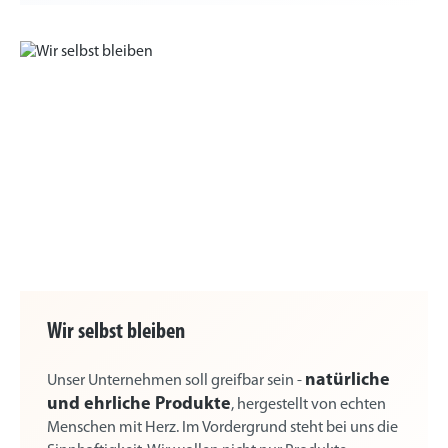
Wir selbst bleiben
natürliche
Unser Unternehmen soll greifbar sein -
und ehrliche Produkte
, hergestellt von echten
Menschen mit Herz. Im Vordergrund steht bei uns die