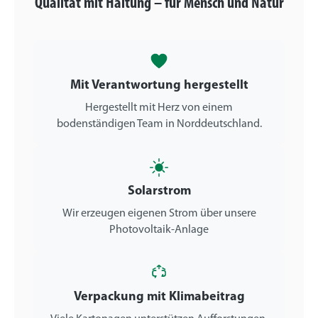
Qualität mit Haltung – für Mensch und Natur
Mit Verantwortung hergestellt
Hergestellt mit Herz von einem
bodenständigen Team in Norddeutschland.
Solarstrom
Wir erzeugen eigenen Strom über unsere
Photovoltaik-Anlage
Verpackung mit Klimabeitrag