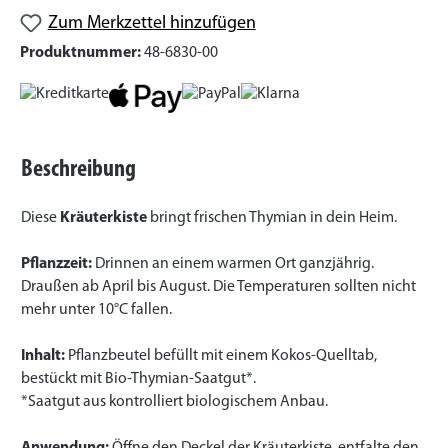
Zum Merkzettel hinzufügen
Produktnummer:
48-6830-00
Beschreibung
Diese
Kräuterkiste
bringt frischen Thymian in dein Heim.
Pflanzzeit:
Drinnen an einem warmen Ort ganzjährig.
Draußen ab April bis August. Die Temperaturen sollten nicht
mehr unter 10°C fallen.
Inhalt:
Pflanzbeutel befüllt mit einem Kokos-Quelltab,
bestückt mit Bio-Thymian-Saatgut*.
*Saatgut aus kontrolliert biologischem Anbau.