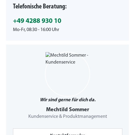
Telefonische Beratung:
+49 4288 930 10
Mo-Fr, 08:30 - 16:00 Uhr
Wir sind gerne für dich da.
Mechtild Sommer
Kundenservice & Produktmanagement