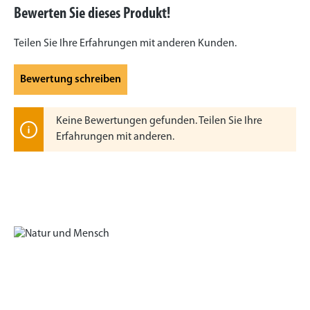
Bewerten Sie dieses Produkt!
Teilen Sie Ihre Erfahrungen mit anderen Kunden.
Bewertung schreiben
Keine Bewertungen gefunden. Teilen Sie Ihre
Erfahrungen mit anderen.