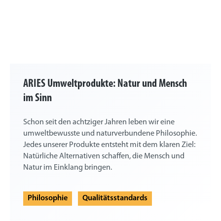
ARIES Umweltprodukte: Natur und Mensch
im Sinn
Schon seit den achtziger Jahren leben wir eine
umweltbewusste und naturverbundene Philosophie.
Jedes unserer Produkte entsteht mit dem klaren Ziel:
Natürliche Alternativen schaffen, die Mensch und
Natur im Einklang bringen.
Philosophie
Qualitätsstandards