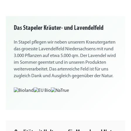
Das Stapeler Kräuter- und Lavendelfeld
In Stapel pflegen wir neben unserem Kraeutergarten
das groesste Lavendelfeld Niedersachsens mit rund
3.000 Pflanzen auf etwa 5.000 qm. Der Lavendel wird
im Sommer geerntet und in unseren Produkten
weiterverarbeitet. Das artenreiche Feld ist für uns
zugleich Dank und Ausgleich gegenüber der Natur.