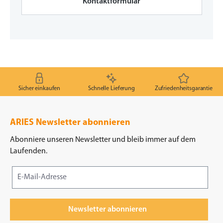
Kontaktformular
Sicher einkaufen
Schnelle Lieferung
Zufriedenheitsgarantie
ARIES Newsletter abonnieren
Abonniere unseren Newsletter und bleib immer auf dem
Laufenden.
Newsletter abonnieren