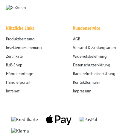
Nützliche Links
Kundenservice
Produktberatung
AGB
Insektenbestimmung
Versand & Zahlungsarten
Zertifikate
Widerrufsbelehrung
B2B-Shop
Datenschutzerklärung
Händleranfrage
Barrierefreiheitserklärung
Händlerportal
Kontaktformular
Intranet
Impressum