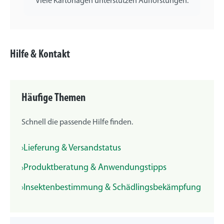
Viele Kartonagen unterstützen Aufforstungen.
Hilfe & Kontakt
Häufige Themen
Schnell die passende Hilfe finden.
Lieferung & Versandstatus
Produktberatung & Anwendungstipps
Insektenbestimmung & Schädlingsbekämpfung