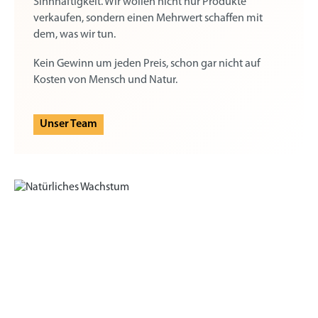
Sinnhaftigkeit. Wir wollen nicht nur Produkte
verkaufen, sondern einen Mehrwert schaffen mit
dem, was wir tun.
Kein Gewinn um jeden Preis, schon gar nicht auf
Kosten von Mensch und Natur.
Unser Team