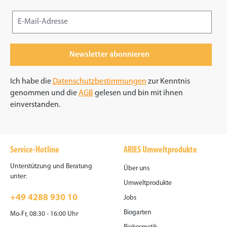
Newsletter abonnieren
Ich habe die
Datenschutzbestimmungen
zur Kenntnis
genommen und die
AGB
gelesen und bin mit ihnen
einverstanden.
Service-Hotline
ARIES Umweltprodukte
Unterstützung und Beratung
Über uns
unter:
Umweltprodukte
+49 4288 930 10
Jobs
Biogarten
Mo-Fr, 08:30 - 16:00 Uhr