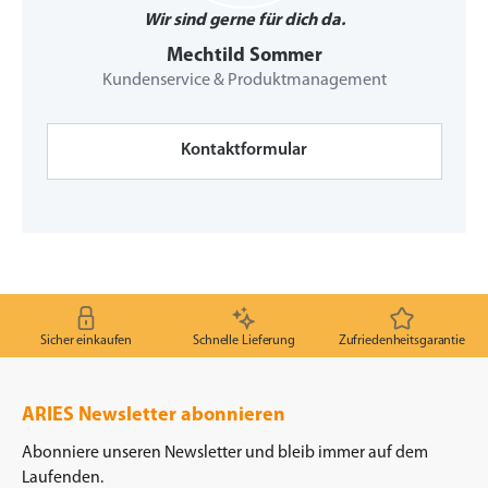
Wir sind gerne für dich da.
Mechtild Sommer
Kundenservice & Produktmanagement
Kontaktformular
Sicher einkaufen
Schnelle Lieferung
Zufriedenheitsgarantie
ARIES Newsletter abonnieren
Abonniere unseren Newsletter und bleib immer auf dem
Laufenden.