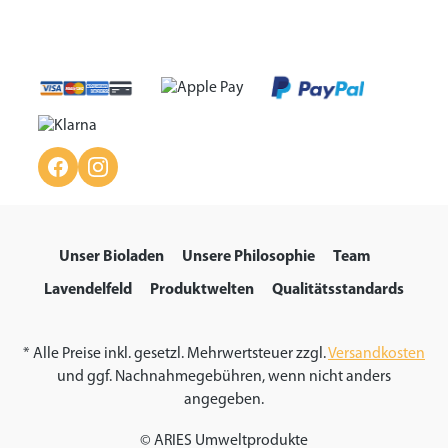
Unser Bioladen
Unsere Philosophie
Team
Lavendelfeld
Produktwelten
Qualitätsstandards
* Alle Preise inkl. gesetzl. Mehrwertsteuer zzgl.
Versandkosten
und ggf. Nachnahmegebühren, wenn nicht anders
angegeben.
© ARIES Umweltprodukte