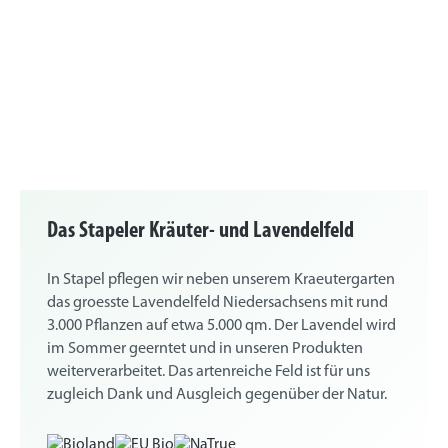
Das Stapeler Kräuter- und Lavendelfeld
In Stapel pflegen wir neben unserem Kraeutergarten
das groesste Lavendelfeld Niedersachsens mit rund
3.000 Pflanzen auf etwa 5.000 qm. Der Lavendel wird
im Sommer geerntet und in unseren Produkten
weiterverarbeitet. Das artenreiche Feld ist für uns
zugleich Dank und Ausgleich gegenüber der Natur.