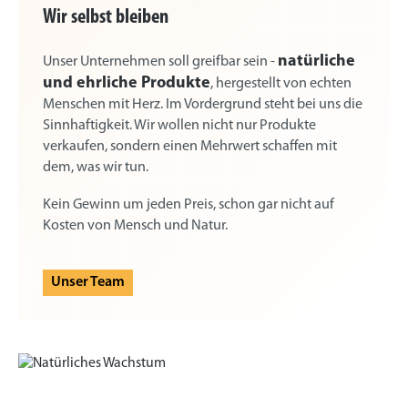
Wir selbst bleiben
natürliche
Unser Unternehmen soll greifbar sein -
und ehrliche Produkte
, hergestellt von echten
Menschen mit Herz. Im Vordergrund steht bei uns die
Sinnhaftigkeit. Wir wollen nicht nur Produkte
verkaufen, sondern einen Mehrwert schaffen mit
dem, was wir tun.
Kein Gewinn um jeden Preis, schon gar nicht auf
Kosten von Mensch und Natur.
Unser Team