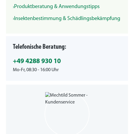
Produktberatung & Anwendungstipps
Insektenbestimmung & Schädlingsbekämpfung
Telefonische Beratung:
+49 4288 930 10
Mo-Fr, 08:30 - 16:00 Uhr