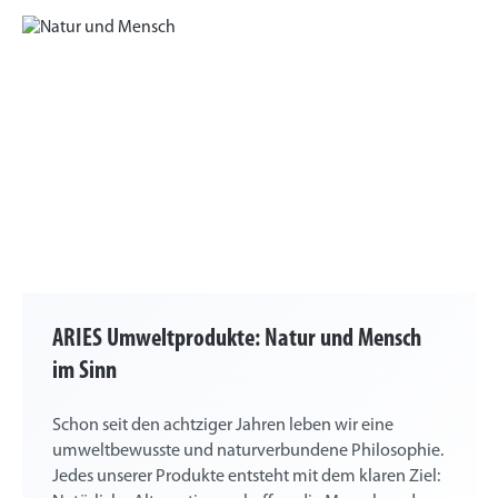
ARIES Umweltprodukte: Natur und Mensch
im Sinn
Schon seit den achtziger Jahren leben wir eine
umweltbewusste und naturverbundene Philosophie.
Jedes unserer Produkte entsteht mit dem klaren Ziel: