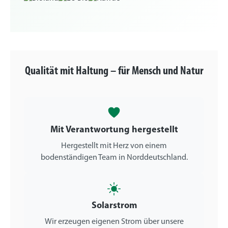
Qualität mit Haltung – für Mensch und Natur
Mit Verantwortung hergestellt
Hergestellt mit Herz von einem
bodenständigen Team in Norddeutschland.
Solarstrom
Wir erzeugen eigenen Strom über unsere