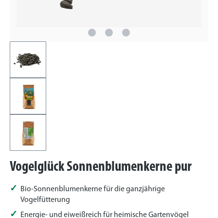
Vogelglück Sonnenblumenkerne pur
Bio-Sonnenblumenkerne für die ganzjährige
Vogelfütterung
Energie- und eiweißreich für heimische Gartenvögel