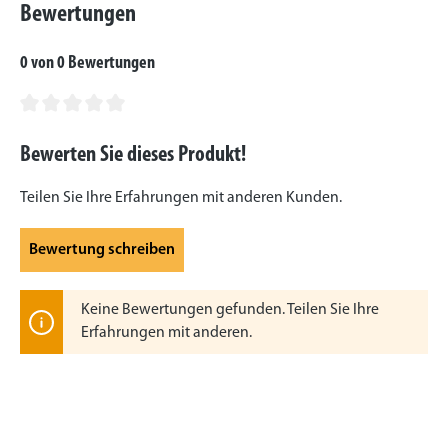
Bewertungen
0 von 0 Bewertungen
Durchschnittliche Bewertung von 0 von 5 Sternen
Bewerten Sie dieses Produkt!
Teilen Sie Ihre Erfahrungen mit anderen Kunden.
Bewertung schreiben
Keine Bewertungen gefunden. Teilen Sie Ihre
Erfahrungen mit anderen.