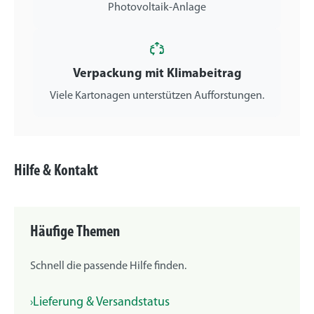
Photovoltaik-Anlage
Verpackung mit Klimabeitrag
Viele Kartonagen unterstützen Aufforstungen.
Hilfe & Kontakt
Häufige Themen
Schnell die passende Hilfe finden.
Lieferung & Versandstatus