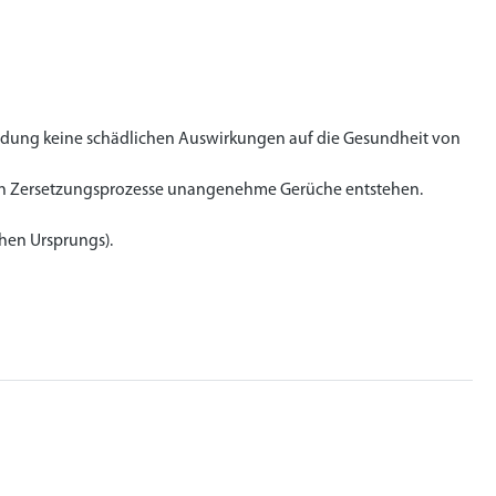
dung keine schädlichen Auswirkungen auf die Gesundheit von
chen Zersetzungsprozesse unangenehme Gerüche entstehen.
hen Ursprungs).