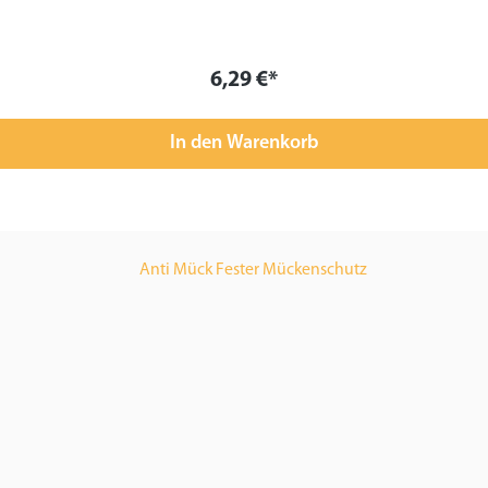
6,29 €*
In den Warenkorb