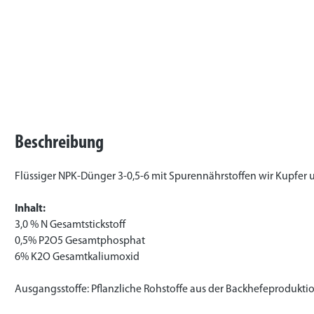
Beschreibung
Flüssiger NPK-Dünger 3-0,5-6 mit Spurennährstoffen wir Kupfer
Inhalt:
3,0 % N Gesamtstickstoff
0,5% P2O5 Gesamtphosphat
6% K2O Gesamtkaliumoxid
Ausgangsstoffe:
Pflanzliche Rohstoffe aus der Backhefeproduktio