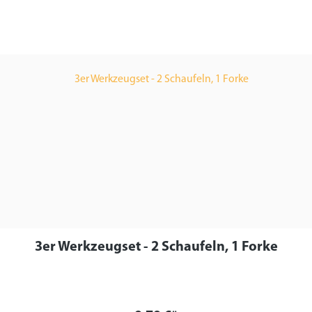
3er Werkzeugset - 2 Schaufeln, 1 Forke