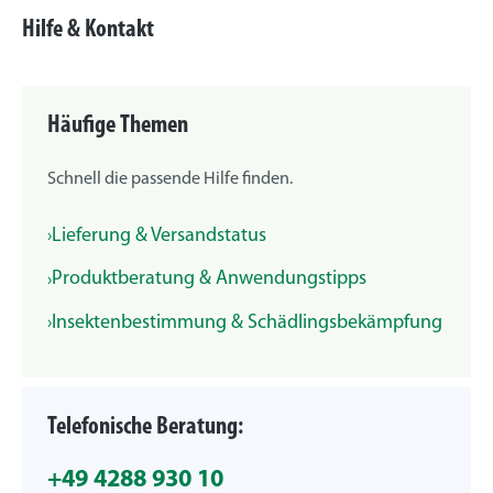
Hilfe & Kontakt
Häufige Themen
Schnell die passende Hilfe finden.
Lieferung & Versandstatus
Produktberatung & Anwendungstipps
Insektenbestimmung & Schädlingsbekämpfung
Telefonische Beratung:
+49 4288 930 10