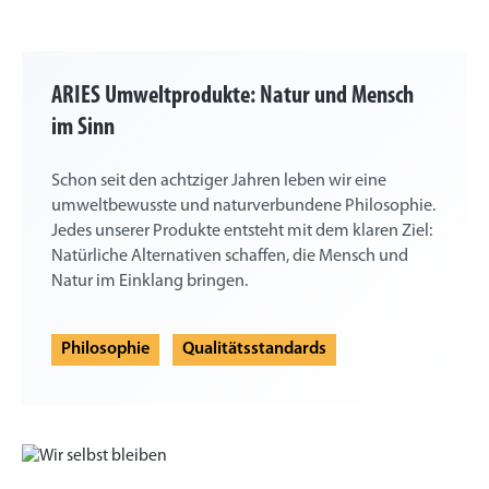
ARIES Umweltprodukte: Natur und Mensch
im Sinn
Schon seit den achtziger Jahren leben wir eine
umweltbewusste und naturverbundene Philosophie.
Jedes unserer Produkte entsteht mit dem klaren Ziel:
Natürliche Alternativen schaffen, die Mensch und
Natur im Einklang bringen.
Philosophie
Qualitätsstandards