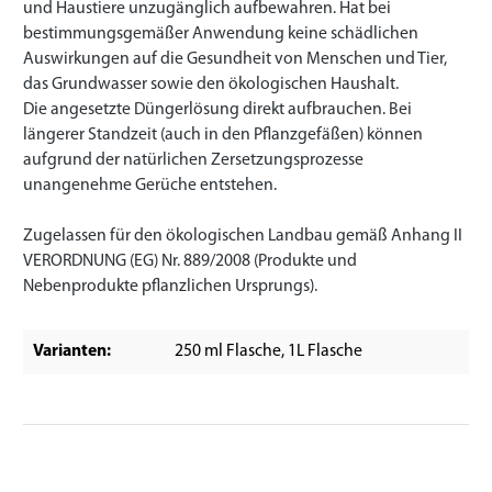
und Haustiere unzugänglich aufbewahren. Hat bei
bestimmungsgemäßer Anwendung keine schädlichen
Auswirkungen auf die Gesundheit von Menschen und Tier,
das Grundwasser sowie den ökologischen Haushalt.
Die angesetzte Düngerlösung direkt aufbrauchen. Bei
längerer Standzeit (auch in den Pflanzgefäßen) können
aufgrund der natürlichen Zersetzungsprozesse
unangenehme Gerüche entstehen.
Zugelassen für den ökologischen Landbau gemäß Anhang II
VERORDNUNG (EG) Nr. 889/2008 (Produkte und
Nebenprodukte pflanzlichen Ursprungs).
Varianten:
250 ml Flasche
, 1L Flasche