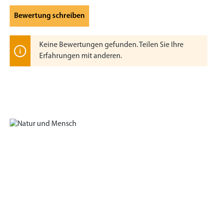
Bewertung schreiben
Keine Bewertungen gefunden. Teilen Sie Ihre
Erfahrungen mit anderen.