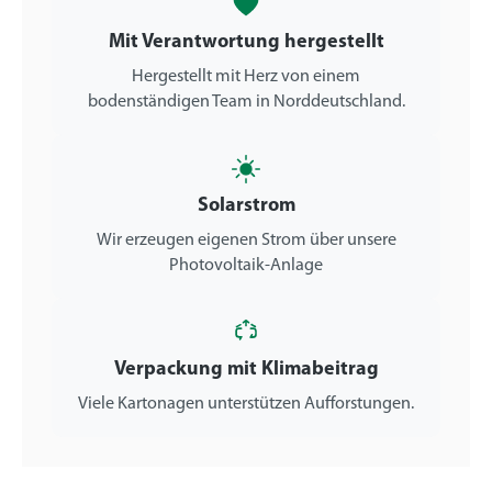
Mit Verantwortung hergestellt
Hergestellt mit Herz von einem
bodenständigen Team in Norddeutschland.
Solarstrom
Wir erzeugen eigenen Strom über unsere
Photovoltaik-Anlage
Verpackung mit Klimabeitrag
Viele Kartonagen unterstützen Aufforstungen.