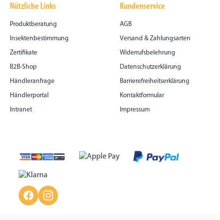
Nützliche Links
Kundenservice
Produktberatung
AGB
Insektenbestimmung
Versand & Zahlungsarten
Zertifikate
Widerrufsbelehrung
B2B-Shop
Datenschutzerklärung
Händleranfrage
Barrierefreiheitserklärung
Händlerportal
Kontaktformular
Intranet
Impressum