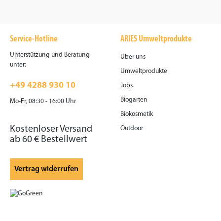
Service-Hotline
ARIES Umweltprodukte
Unterstützung und Beratung
Über uns
unter:
Umweltprodukte
+49 4288 930 10
Jobs
Biogarten
Mo-Fr, 08:30 - 16:00 Uhr
Biokosmetik
Kostenloser Versand
Outdoor
ab 60 € Bestellwert
Vertrag widerrufen