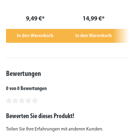
9,49 €*
14,99 €*
In den Warenkorb
In den Warenkorb
Bewertungen
0 von 0 Bewertungen
Durchschnittliche Bewertung von 0 von 5 Sternen
Bewerten Sie dieses Produkt!
Teilen Sie Ihre Erfahrungen mit anderen Kunden.