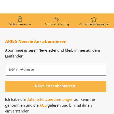
Sicher einkaufen
Schnelle Lieferung
Zufriedenheitsgarantie
ARIES Newsletter abonnieren
Abonniere unseren Newsletter und bleib immer auf dem
Laufenden.
Newsletter abonnieren
Ich habe die
Datenschutzbestimmungen
zur Kenntnis
genommen und die
AGB
gelesen und bin mit ihnen
einverstanden.