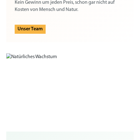
Kein Gewinn um jeden Preis, schon gar nicht auf
Kosten von Mensch und Natur.
Unser Team