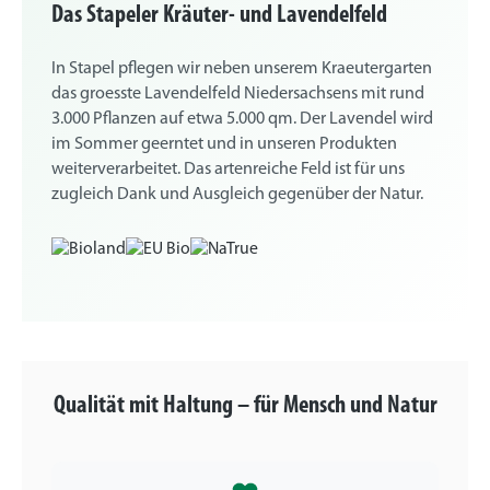
Das Stapeler Kräuter- und Lavendelfeld
In Stapel pflegen wir neben unserem Kraeutergarten
das groesste Lavendelfeld Niedersachsens mit rund
3.000 Pflanzen auf etwa 5.000 qm. Der Lavendel wird
im Sommer geerntet und in unseren Produkten
weiterverarbeitet. Das artenreiche Feld ist für uns
zugleich Dank und Ausgleich gegenüber der Natur.
Qualität mit Haltung – für Mensch und Natur