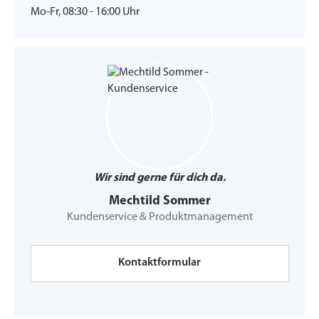
Mo-Fr, 08:30 - 16:00 Uhr
Wir sind gerne für dich da.
Mechtild Sommer
Kundenservice & Produktmanagement
Kontaktformular