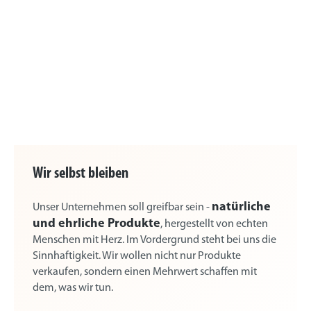
Wir selbst bleiben
natürliche
Unser Unternehmen soll greifbar sein -
und ehrliche Produkte
, hergestellt von echten
Menschen mit Herz. Im Vordergrund steht bei uns die
Sinnhaftigkeit. Wir wollen nicht nur Produkte
verkaufen, sondern einen Mehrwert schaffen mit
dem, was wir tun.